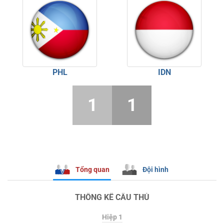
PHL
IDN
1
1
Tổng quan
Đội hình
THỐNG KÊ CẦU THỦ
Hiệp 1