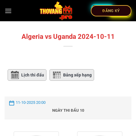
ĐĂNG KÝ
Algeria vs Uganda 2024-10-11
Lịch thi đấu
Bảng xếp hạng
11-10-2025 20:00
NGÀY THI ĐẤU 10