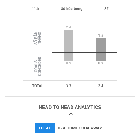
41.6
Sở hữu bóng
37
2.4
S
Ố
B
À
N
T
H
Ắ
N
G
1.5
D
G
O
A
L
S
C
O
N
C
E
D
E
0.9
0.9
TOTAL
3.3
2.4
HEAD TO HEAD ANALYTICS
TOTAL
DZA HOME / UGA AWAY