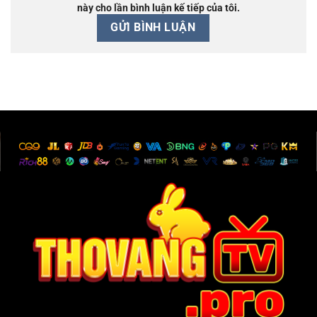
này cho lần bình luận kế tiếp của tôi.