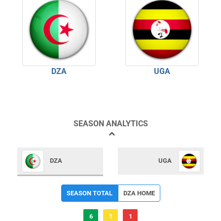
DZA
UGA
SEASON ANALYTICS
DZA
UGA
SEASON TOTAL
DZA HOME
6
1
1