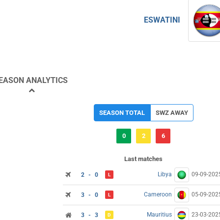
ESWATINI
EASON ANALYTICS
SEASON TOTAL
SWZ AWAY
0
2
6
Last matches
Libya
09-09-202
2 - 0
L
Cameroon
05-09-202
3 - 0
L
Mauritius
23-03-202
3 - 3
D