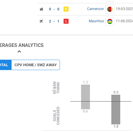
Cameroon
19-03-202
0 - 0
D
Mauritius
11-06-202
2 - 1
L
ERAGES ANALYTICS
OTAL
CPV HOME / SWZ AWAY
1.3
S
Ố
B
À
N
T
H
Ắ
N
G
0.5
D
0.6
G
O
A
L
S
C
O
N
C
E
D
E
1.8