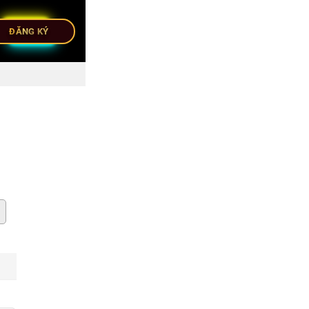
ĐĂNG KÝ