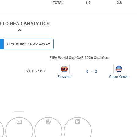
TOTAL
1.9
2.3
 TO HEAD ANALYTICS
CPV HOME / SWZ AWAY
FIFA World Cup CAF 2026 Qualifiers
21-11-2023
0 - 2
Eswatini
Cape Verde