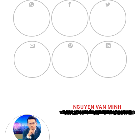
NGUYEN VAN MINH
Nguyễn Văn Minh là một trong những chuyên gia hàng đầu về báo cáo tin tức thể thao tại Việt Nam, với hơn 10 năm hoạt động trong ngành. Ông có kiến thức sâu rộng và kinh nghiệm đáng kể trong việc phân tích và báo cáo về các sự kiện thể thao hàng đầu. Sự hiểu biết sâu sắc của ông về ngành này đã giúp ông xây dựng uy tín và danh tiếng trong cộng đồng báo chí thể thao.