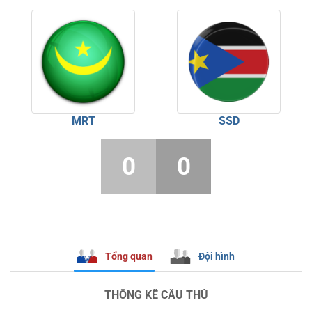
MRT
SSD
0
0
Tổng quan
Đội hình
THỐNG KÊ CẦU THỦ