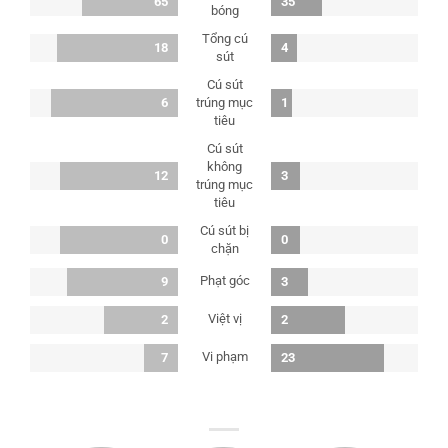
65
35
bóng
Tổng cú
18
4
sút
Cú sút
6
trúng mục
1
tiêu
Cú sút
không
12
3
trúng mục
tiêu
Cú sút bị
0
0
chặn
Phạt góc
9
3
Việt vị
2
2
Vi phạm
7
23