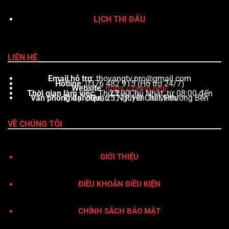
LỊCH THI ĐẤU
LIÊN HỆ
Email hỗ trợ
:
thovangtv.pro@gmail.com
Hotline
: 0376 482 915 (Hỗ trợ 24/7)
Website
:
https://tamit.org/
Thời gian làm việc
: Thứ 2 – Chủ Nhật, từ 08:00 đến 23:00
Văn phòng đại diện
: 25 Nguyễn Trãi, Phường Bến Thành, Quận 1, TP. Hồ Chí Minh
VỀ CHÚNG TÔI
GIỚI THIỆU
ĐIỀU KHOẢN ĐIỀU KIỆN
CHÍNH SÁCH BẢO MẬT