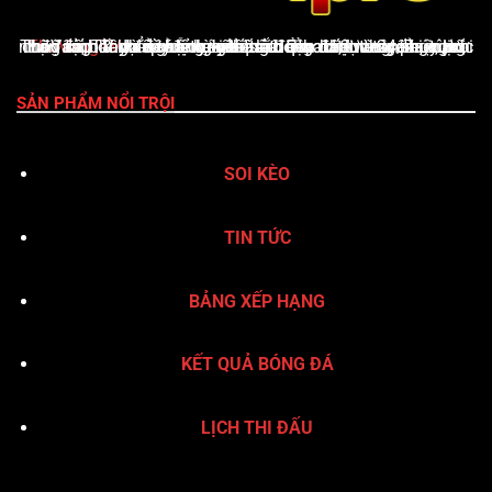
ThoVangTV
là nền tảng giải trí thể thao trực tuyến uy tín, cung cấp đầy đủ tỷ lệ kèo nhà cái cập nhật từng phút, lịch thi đấu, bảng xếp hạng, kết quả bóng đá, Livescore, cùng nhận định & dự đoán chuyên sâu. Giao diện thân thiện, tốc độ tải nhanh và hỗ trợ xuất sắc qua hotline 24/7 giúp ThoVangTV khẳng định vị thế là điểm đến vàng của người yêu bóng đá
SẢN PHẨM NỔI TRỘI
SOI KÈO
TIN TỨC
BẢNG XẾP HẠNG
KẾT QUẢ BÓNG ĐÁ
LỊCH THI ĐẤU