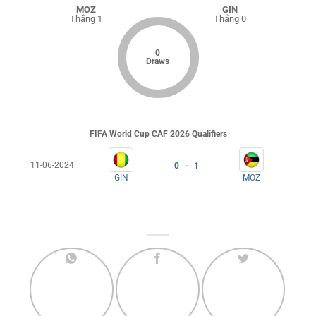
MOZ
GIN
Thắng 1
Thắng 0
0
Draws
FIFA World Cup CAF 2026 Qualifiers
11-06-2024
0 - 1
GIN
MOZ