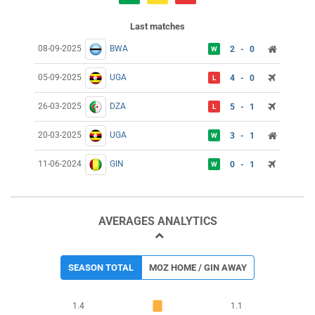
Last matches
08-09-2025
BWA
2 - 0
W
05-09-2025
UGA
4 - 0
L
26-03-2025
DZA
5 - 1
L
20-03-2025
UGA
3 - 1
W
11-06-2024
GIN
0 - 1
W
AVERAGES ANALYTICS
SEASON TOTAL
MOZ HOME / GIN AWAY
1.4
1.1