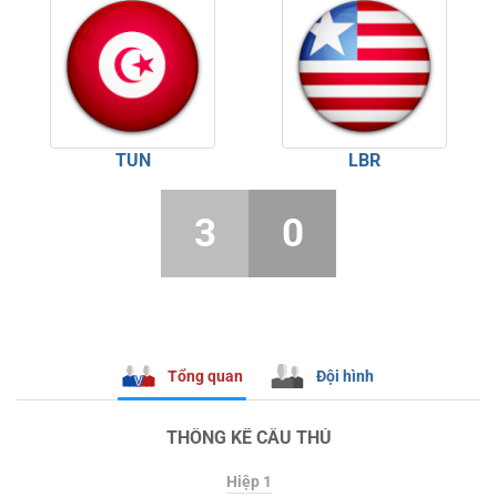
TUN
LBR
3
0
Tổng quan
Đội hình
THỐNG KÊ CẦU THỦ
Hiệp 1