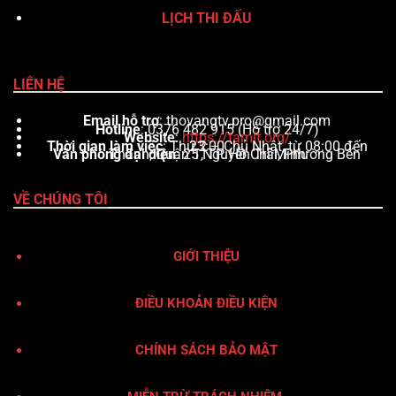
LỊCH THI ĐẤU
LIÊN HỆ
Email hỗ trợ
:
thovangtv.pro@gmail.com
Hotline
: 0376 482 915 (Hỗ trợ 24/7)
Website
:
https://tamit.org/
Thời gian làm việc
: Thứ 2 – Chủ Nhật, từ 08:00 đến 23:00
Văn phòng đại diện
: 25 Nguyễn Trãi, Phường Bến Thành, Quận 1, TP. Hồ Chí Minh
VỀ CHÚNG TÔI
GIỚI THIỆU
ĐIỀU KHOẢN ĐIỀU KIỆN
CHÍNH SÁCH BẢO MẬT