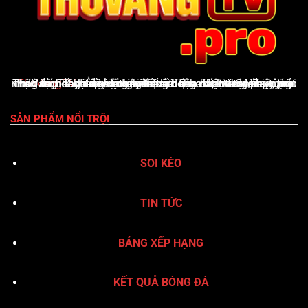
ThoVangTV
là nền tảng giải trí thể thao trực tuyến uy tín, cung cấp đầy đủ tỷ lệ kèo nhà cái cập nhật từng phút, lịch thi đấu, bảng xếp hạng, kết quả bóng đá, Livescore, cùng nhận định & dự đoán chuyên sâu. Giao diện thân thiện, tốc độ tải nhanh và hỗ trợ xuất sắc qua hotline 24/7 giúp ThoVangTV khẳng định vị thế là điểm đến vàng của người yêu bóng đá
SẢN PHẨM NỔI TRỘI
SOI KÈO
TIN TỨC
BẢNG XẾP HẠNG
KẾT QUẢ BÓNG ĐÁ