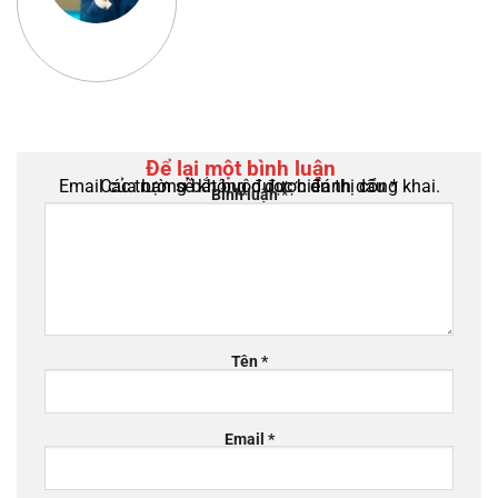
Để lại một bình luận
Email của bạn sẽ không được hiển thị công khai.
Các trường bắt buộc được đánh dấu
*
Bình luận
*
Tên
*
Email
*