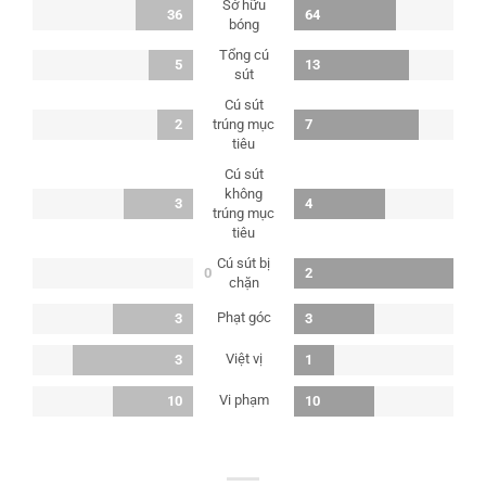
Sở hữu
36
64
bóng
Tổng cú
5
13
sút
Cú sút
2
trúng mục
7
tiêu
Cú sút
không
3
4
trúng mục
tiêu
Cú sút bị
0
2
chặn
Phạt góc
3
3
Việt vị
3
1
Vi phạm
10
10