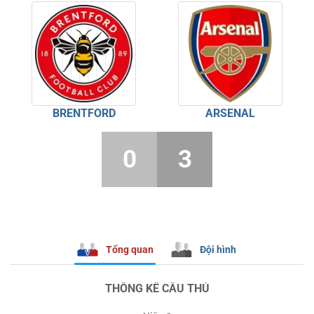
BRENTFORD
ARSENAL
0
3
Tổng quan
Đội hình
THỐNG KÊ CẦU THỦ