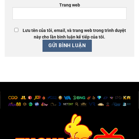
Trang web
Lưu tên của tôi, email, và trang web trong trình duyệt
này cho lần bình luận kế tiếp của tôi.