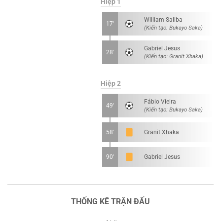
Hiệp 1
William Saliba
17'
(Kiến tạo: Bukayo Saka)
Gabriel Jesus
28'
(Kiến tạo: Granit Xhaka)
Hiệp 2
Fábio Vieira
49'
(Kiến tạo: Bukayo Saka)
58'
Granit Xhaka
90'
Gabriel Jesus
THỐNG KÊ TRẬN ĐẤU