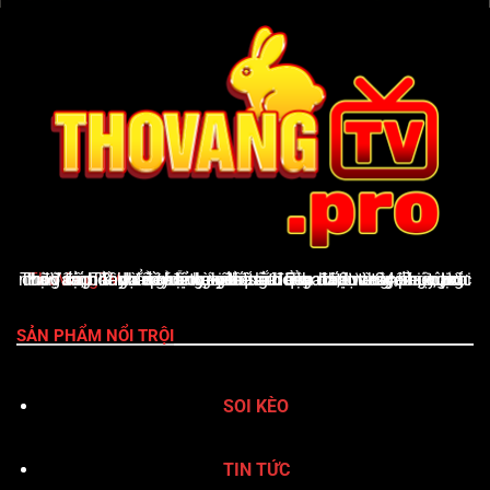
ThoVangTV
là nền tảng giải trí thể thao trực tuyến uy tín, cung cấp đầy đủ tỷ lệ kèo nhà cái cập nhật từng phút, lịch thi đấu, bảng xếp hạng, kết quả bóng đá, Livescore, cùng nhận định & dự đoán chuyên sâu. Giao diện thân thiện, tốc độ tải nhanh và hỗ trợ xuất sắc qua hotline 24/7 giúp ThoVangTV khẳng định vị thế là điểm đến vàng của người yêu bóng đá
SẢN PHẨM NỔI TRỘI
SOI KÈO
TIN TỨC