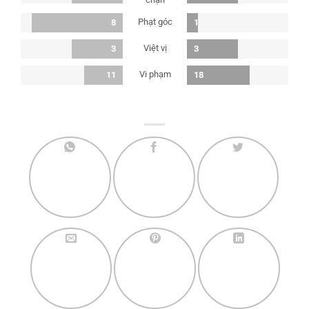
Phạt góc
8
1
Việt vị
3
3
Vi phạm
11
18