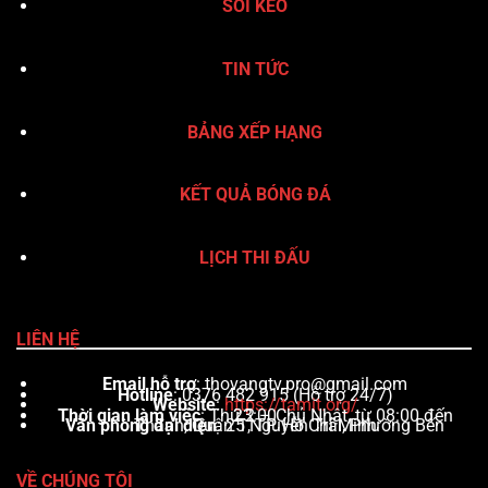
SOI KÈO
TIN TỨC
BẢNG XẾP HẠNG
KẾT QUẢ BÓNG ĐÁ
LỊCH THI ĐẤU
LIÊN HỆ
Email hỗ trợ
:
thovangtv.pro@gmail.com
Hotline
: 0376 482 915 (Hỗ trợ 24/7)
Website
:
https://tamit.org/
Thời gian làm việc
: Thứ 2 – Chủ Nhật, từ 08:00 đến 23:00
Văn phòng đại diện
: 25 Nguyễn Trãi, Phường Bến Thành, Quận 1, TP. Hồ Chí Minh
VỀ CHÚNG TÔI