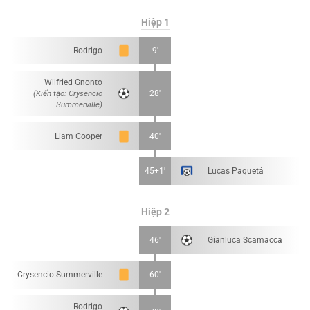
Hiệp 1
Rodrigo
9'
Wilfried Gnonto
(Kiến tạo: Crysencio
28'
Summerville)
Liam Cooper
40'
45+1'
Lucas Paquetá
Hiệp 2
46'
Gianluca Scamacca
Crysencio Summerville
60'
Rodrigo