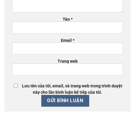
Tên
*
Email
*
Trang web
Lưu tên của tôi, email, và trang web trong trình duyệt
này cho lần bình luận kế tiếp của tôi.