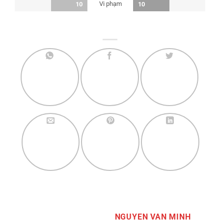
Vi phạm
10
10
NGUYEN VAN MINH