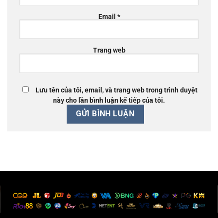
Email
*
Trang web
Lưu tên của tôi, email, và trang web trong trình duyệt
này cho lần bình luận kế tiếp của tôi.