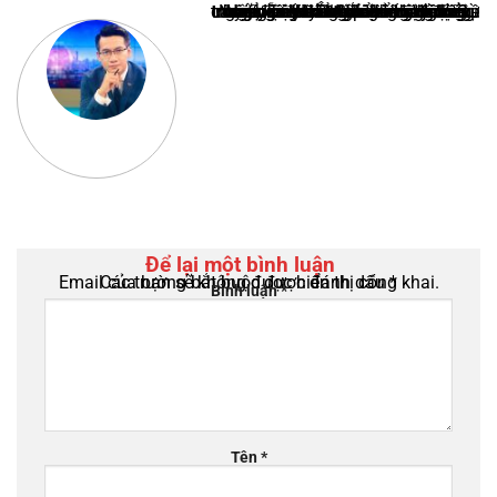
Nguyễn Văn Minh là một trong những chuyên gia hàng đầu về báo cáo tin tức thể thao tại Việt Nam, với hơn 10 năm hoạt động trong ngành. Ông có kiến thức sâu rộng và kinh nghiệm đáng kể trong việc phân tích và báo cáo về các sự kiện thể thao hàng đầu. Sự hiểu biết sâu sắc của ông về ngành này đã giúp ông xây dựng uy tín và danh tiếng trong cộng đồng báo chí thể thao.
Để lại một bình luận
Email của bạn sẽ không được hiển thị công khai.
Các trường bắt buộc được đánh dấu
*
Bình luận
*
Tên
*