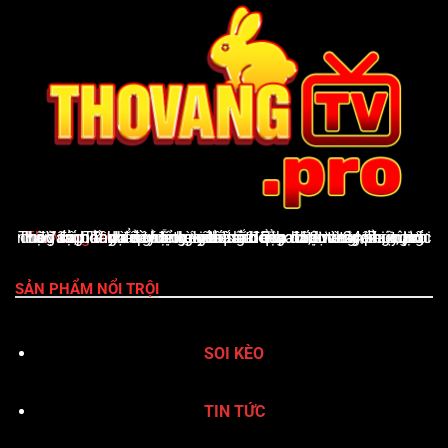
ThoVangTV
là nền tảng giải trí thể thao trực tuyến uy tín, cung cấp đầy đủ tỷ lệ kèo nhà cái cập nhật từng phút, lịch thi đấu, bảng xếp hạng, kết quả bóng đá, Livescore, cùng nhận định & dự đoán chuyên sâu. Giao diện thân thiện, tốc độ tải nhanh và hỗ trợ xuất sắc qua hotline 24/7 giúp ThoVangTV khẳng định vị thế là điểm đến vàng của người yêu bóng đá
SẢN PHẨM NỔI TRỘI
SOI KÈO
TIN TỨC