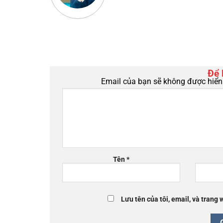
Để 
Email của bạn sẽ không được hiển 
Tên
*
Lưu tên của tôi, email, và trang 