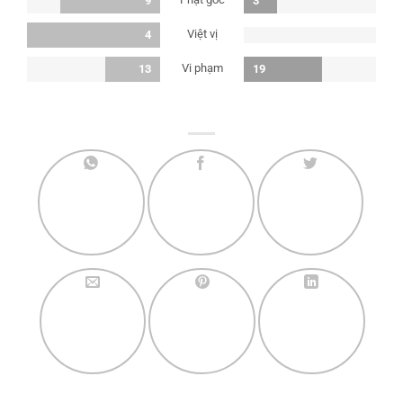
9
3
Việt vị
4
Vi phạm
13
19