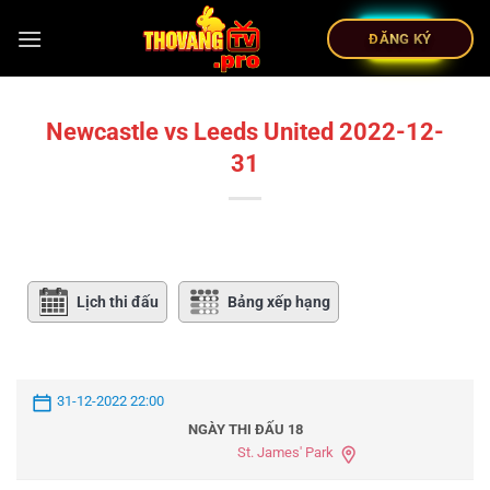
ĐĂNG KÝ
Newcastle vs Leeds United 2022-12-
31
Lịch thi đấu
Bảng xếp hạng
31-12-2022 22:00
NGÀY THI ĐẤU 18
St. James' Park