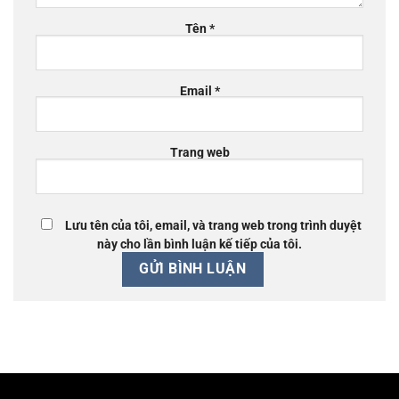
Tên
*
Email
*
Trang web
Lưu tên của tôi, email, và trang web trong trình duyệt
này cho lần bình luận kế tiếp của tôi.