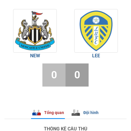
NEW
LEE
0
0
Tổng quan
Đội hình
THỐNG KÊ CẦU THỦ