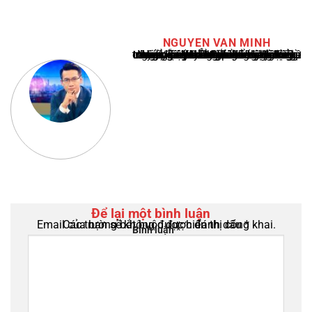
NGUYEN VAN MINH
Nguyễn Văn Minh là một trong những chuyên gia hàng đầu về báo cáo tin tức thể thao tại Việt Nam, với hơn 10 năm hoạt động trong ngành. Ông có kiến thức sâu rộng và kinh nghiệm đáng kể trong việc phân tích và báo cáo về các sự kiện thể thao hàng đầu. Sự hiểu biết sâu sắc của ông về ngành này đã giúp ông xây dựng uy tín và danh tiếng trong cộng đồng báo chí thể thao.
Để lại một bình luận
Email của bạn sẽ không được hiển thị công khai.
Các trường bắt buộc được đánh dấu
*
Bình luận
*