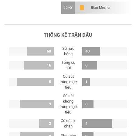
90+5'
Illan Meslier
THỐNG KÊ TRẬN ĐẤU
Sở hữu
60
40
bóng
Tổng cú
16
8
sút
Cú sút
5
trúng mục
1
tiêu
Cú sút
không
9
3
trúng mục
tiêu
Cú sút bị
2
4
chặn
Phạt góc