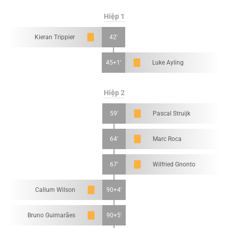
Hiệp 1
Kieran Trippier
42'
45+1'
Luke Ayling
Hiệp 2
59'
Pascal Struijk
64'
Marc Roca
67'
Wilfried Gnonto
Callum Wilson
90+4'
Bruno Guimarães
90+5'