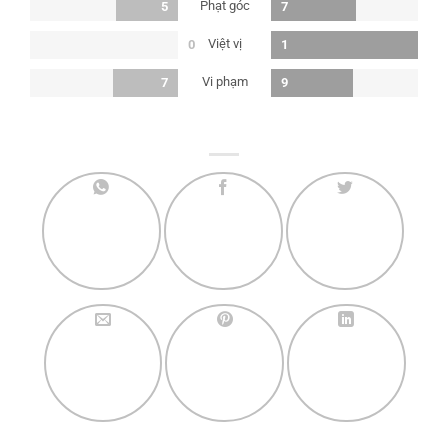
Phạt góc
5
7
Việt vị
0
1
Vi phạm
7
9