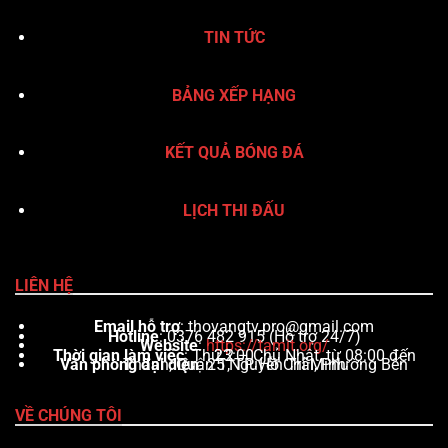
TIN TỨC
BẢNG XẾP HẠNG
KẾT QUẢ BÓNG ĐÁ
LỊCH THI ĐẤU
LIÊN HỆ
Email hỗ trợ
:
thovangtv.pro@gmail.com
Hotline
: 0376 482 915 (Hỗ trợ 24/7)
Website
:
https://tamit.org/
Thời gian làm việc
: Thứ 2 – Chủ Nhật, từ 08:00 đến 23:00
Văn phòng đại diện
: 25 Nguyễn Trãi, Phường Bến Thành, Quận 1, TP. Hồ Chí Minh
VỀ CHÚNG TÔI