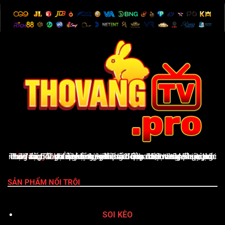
ThoVangTV
là nền tảng giải trí thể thao trực tuyến uy tín, cung cấp đầy đủ tỷ lệ kèo nhà cái cập nhật từng phút, lịch thi đấu, bảng xếp hạng, kết quả bóng đá, Livescore, cùng nhận định & dự đoán chuyên sâu. Giao diện thân thiện, tốc độ tải nhanh và hỗ trợ xuất sắc qua hotline 24/7 giúp ThoVangTV khẳng định vị thế là điểm đến vàng của người yêu bóng đá
SẢN PHẨM NỔI TRỘI
SOI KÈO