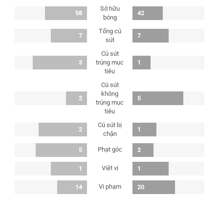
Sở hữu
58
42
bóng
Tổng cú
7
7
sút
Cú sút
3
trúng mục
1
tiêu
Cú sút
không
2
5
trúng mục
tiêu
Cú sút bị
2
1
chặn
Phạt góc
5
2
Việt vị
1
1
Vi phạm
14
20