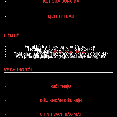
KẾT QUẢ BÓNG ĐÁ
LỊCH THI ĐẤU
LIÊN HỆ
Email hỗ trợ
:
thovangtv.pro@gmail.com
Hotline
: 0376 482 915 (Hỗ trợ 24/7)
Website
:
https://tamit.org/
Thời gian làm việc
: Thứ 2 – Chủ Nhật, từ 08:00 đến 23:00
Văn phòng đại diện
: 25 Nguyễn Trãi, Phường Bến Thành, Quận 1, TP. Hồ Chí Minh
VỀ CHÚNG TÔI
GIỚI THIỆU
ĐIỀU KHOẢN ĐIỀU KIỆN
CHÍNH SÁCH BẢO MẬT