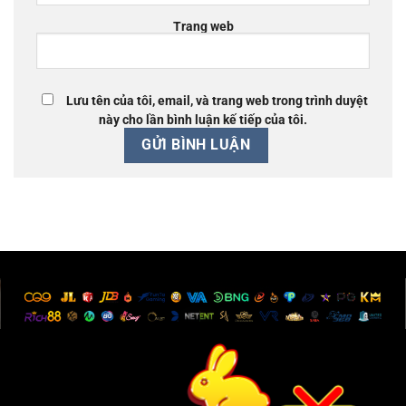
Trang web
Lưu tên của tôi, email, và trang web trong trình duyệt
này cho lần bình luận kế tiếp của tôi.