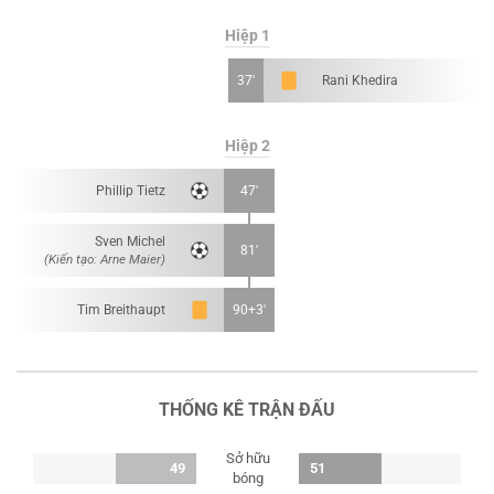
Hiệp 1
37'
Rani Khedira
Hiệp 2
Phillip Tietz
47'
Sven Michel
81'
(Kiến tạo: Arne Maier)
Tim Breithaupt
90+3'
THỐNG KÊ TRẬN ĐẤU
Sở hữu
49
51
bóng