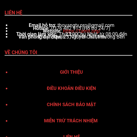
LIÊN HỆ
Email hỗ trợ
:
thovangtv.pro@gmail.com
Hotline
: 0376 482 915 (Hỗ trợ 24/7)
Website
:
https://tamit.org/
Thời gian làm việc
: Thứ 2 – Chủ Nhật, từ 08:00 đến 23:00
Văn phòng đại diện
: 25 Nguyễn Trãi, Phường Bến Thành, Quận 1, TP. Hồ Chí Minh
VỀ CHÚNG TÔI
GIỚI THIỆU
ĐIỀU KHOẢN ĐIỀU KIỆN
CHÍNH SÁCH BẢO MẬT
MIỄN TRỪ TRÁCH NHIỆM