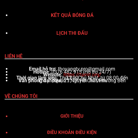
KẾT QUẢ BÓNG ĐÁ
LỊCH THI ĐẤU
LIÊN HỆ
Email hỗ trợ
:
thovangtv.pro@gmail.com
Hotline
: 0376 482 915 (Hỗ trợ 24/7)
Website
:
https://tamit.org/
Thời gian làm việc
: Thứ 2 – Chủ Nhật, từ 08:00 đến 23:00
Văn phòng đại diện
: 25 Nguyễn Trãi, Phường Bến Thành, Quận 1, TP. Hồ Chí Minh
VỀ CHÚNG TÔI
GIỚI THIỆU
ĐIỀU KHOẢN ĐIỀU KIỆN