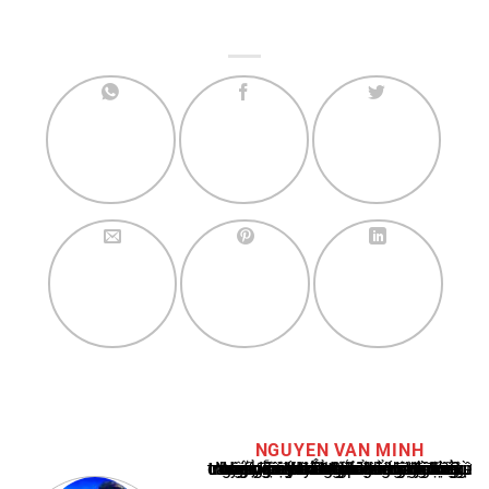
NGUYEN VAN MINH
Nguyễn Văn Minh là một trong những chuyên gia hàng đầu về báo cáo tin tức thể thao tại Việt Nam, với hơn 10 năm hoạt động trong ngành. Ông có kiến thức sâu rộng và kinh nghiệm đáng kể trong việc phân tích và báo cáo về các sự kiện thể thao hàng đầu. Sự hiểu biết sâu sắc của ông về ngành này đã giúp ông xây dựng uy tín và danh tiếng trong cộng đồng báo chí thể thao.