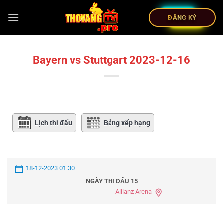
ĐĂNG KÝ
Bayern vs Stuttgart 2023-12-16
Lịch thi đấu
Bảng xếp hạng
18-12-2023 01:30
NGÀY THI ĐẤU 15
Allianz Arena