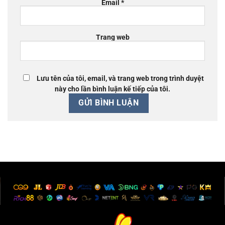
Email
*
Trang web
Lưu tên của tôi, email, và trang web trong trình duyệt
này cho lần bình luận kế tiếp của tôi.