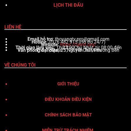
LỊCH THI ĐẤU
LIÊN HỆ
Email hỗ trợ
:
thovangtv.pro@gmail.com
Hotline
: 0376 482 915 (Hỗ trợ 24/7)
Website
:
https://tamit.org/
Thời gian làm việc
: Thứ 2 – Chủ Nhật, từ 08:00 đến 23:00
Văn phòng đại diện
: 25 Nguyễn Trãi, Phường Bến Thành, Quận 1, TP. Hồ Chí Minh
VỀ CHÚNG TÔI
GIỚI THIỆU
ĐIỀU KHOẢN ĐIỀU KIỆN
CHÍNH SÁCH BẢO MẬT
MIỄN TRỪ TRÁCH NHIỆM