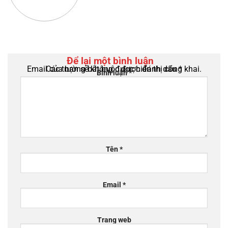
Để lại một bình luận
Email của bạn sẽ không được hiển thị công khai.
Các trường bắt buộc được đánh dấu
*
Bình luận
*
Tên
*
Email
*
Trang web