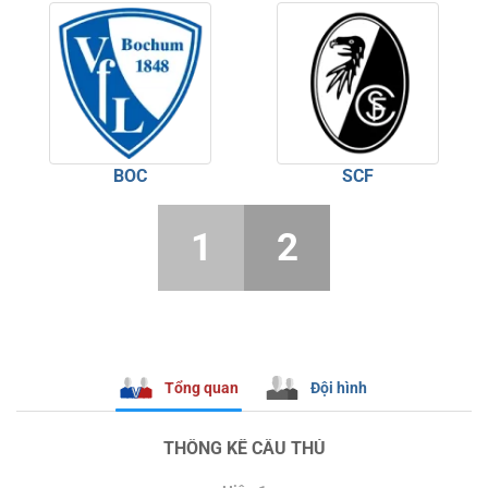
BOC
SCF
1
2
Tổng quan
Đội hình
THỐNG KÊ CẦU THỦ