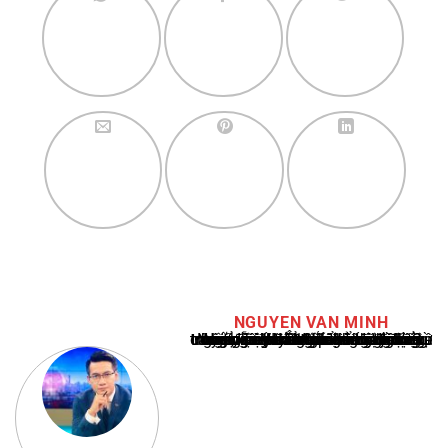
NGUYEN VAN MINH
Nguyễn Văn Minh là một trong những chuyên gia hàng đầu về báo cáo tin tức thể thao tại Việt Nam, với hơn 10 năm hoạt động trong ngành. Ông có kiến thức sâu rộng và kinh nghiệm đáng kể trong việc phân tích và báo cáo về các sự kiện thể thao hàng đầu. Sự hiểu biết sâu sắc của ông về ngành này đã giúp ông xây dựng uy tín và danh tiếng trong cộng đồng báo chí thể thao.