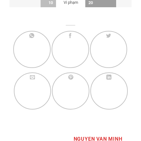
Vi phạm
10
20
NGUYEN VAN MINH