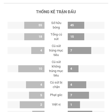
THỐNG KÊ TRẬN ĐẤU
Sở hữu
55
45
bóng
Tổng cú
18
15
sút
Cú sút
4
trúng mục
7
tiêu
Cú sút
không
10
4
trúng mục
tiêu
Cú sút bị
4
4
chặn
Phạt góc
5
7
Việt vị
2
1