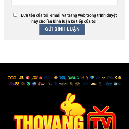
Lưu tên của tôi, email, và trang web trong trình duyệt
này cho lần bình luận kế tiếp của tôi.