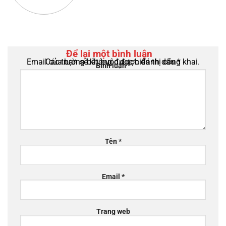
Để lại một bình luận
Email của bạn sẽ không được hiển thị công khai.
Các trường bắt buộc được đánh dấu
*
Bình luận
*
Tên
*
Email
*
Trang web