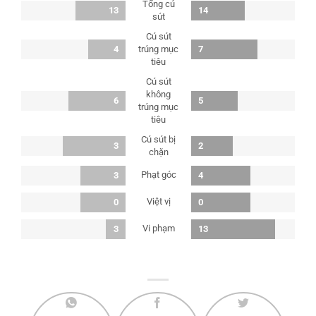
Tổng cú
13
14
sút
Cú sút
4
trúng mục
7
tiêu
Cú sút
không
6
5
trúng mục
tiêu
Cú sút bị
3
2
chặn
Phạt góc
3
4
Việt vị
0
0
Vi phạm
3
13