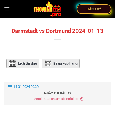
ĐĂNG KÝ
Darmstadt vs Dortmund 2024-01-13
Lịch thi đấu
Bảng xếp hạng
14-01-2024 00:30
NGÀY THI ĐẤU 17
Merck-Stadion am Böllenfalltor