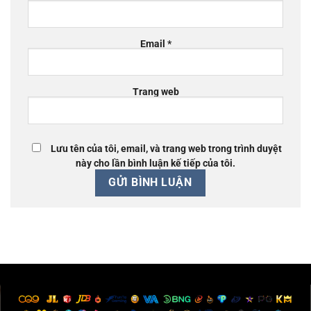
Email
*
Trang web
Lưu tên của tôi, email, và trang web trong trình duyệt
này cho lần bình luận kế tiếp của tôi.