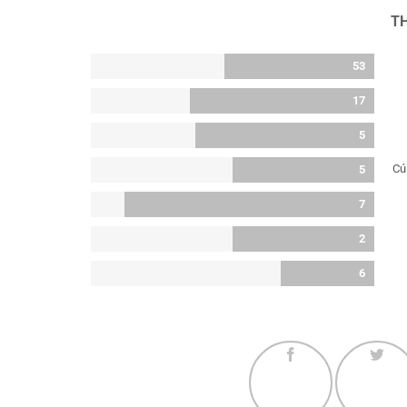
T
53
17
5
Cú
5
7
2
6