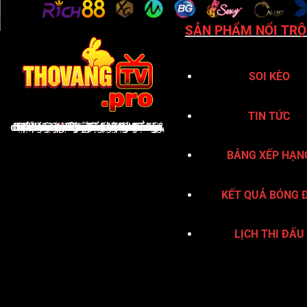
SẢN PHẨM NỔI TRỘ
SOI KÈO
TIN TỨC
ThoVangTV
là nền tảng giải trí thể thao trực tuyến uy tín, cung cấp đầy đủ tỷ lệ kèo nhà cái cập nhật từng phút, lịch thi đấu, bảng xếp hạng, kết quả bóng đá, Livescore, cùng nhận định & dự đoán chuyên sâu. Giao diện thân thiện, tốc độ tải nhanh và hỗ trợ xuất sắc qua hotline 24/7 giúp ThoVangTV khẳng định vị thế là điểm đến vàng của người yêu bóng đá
BẢNG XẾP HẠN
KẾT QUẢ BÓNG 
LỊCH THI ĐẤU