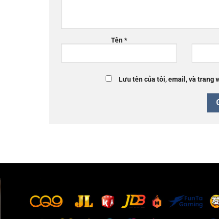
Tên
*
Lưu tên của tôi, email, và trang 