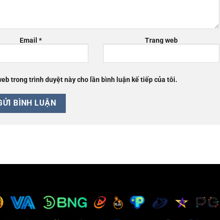
Email
*
Trang web
web trong trình duyệt này cho lần bình luận kế tiếp của tôi.