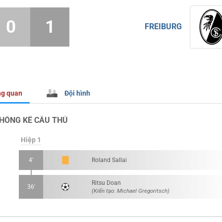
0
1
FREIBURG
g quan
Đội hình
HỐNG KÊ CẦU THỦ
Hiệp 1
4'
Roland Sallai
Ritsu Doan
36'
(Kiến tạo: Michael Gregoritsch)