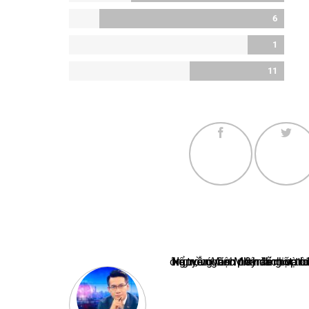
6
1
11
Nguyễn Văn Minh là một trong những chuyên gia hàng đầu về báo cáo tin tức thể thao tại Việt Nam, với hơn 10 nă