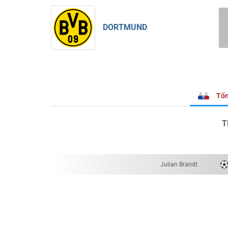
DORTMUND
Tổn
T
Julian Brandt