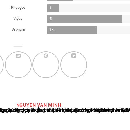
Phạt góc
1
Việt vị
5
Vi phạm
14
NGUYEN VAN MINH
m hoạt động trong ngành. Ông có kiến thức sâu rộng và kinh nghiệm đáng kể trong việc phân tích và báo cáo về các sự kiện thể thao hàng đầu. Sự hiểu biết sâu sắc của ông về ngành này đã giúp ông xây dựng uy tín và danh tiếng trong cộng đồng báo c