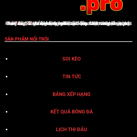
ThoVangTV
là nền tảng giải trí thể thao trực tuyến uy tín, cung cấp đầy đủ tỷ lệ kèo nhà cái cập nhật từng phút, lịch thi đấu, bảng xếp hạng, kết quả bóng đá, Livescore, cùng nhận định & dự đoán chuyên sâu. Giao diện thân thiện, tốc độ tải nhanh và hỗ trợ xuất sắc qua hotline 24/7 giúp ThoVangTV khẳng định vị thế là điểm đến vàng của người yêu bóng đá
SẢN PHẨM NỔI TRỘI
SOI KÈO
TIN TỨC
BẢNG XẾP HẠNG
KẾT QUẢ BÓNG ĐÁ
LỊCH THI ĐẤU