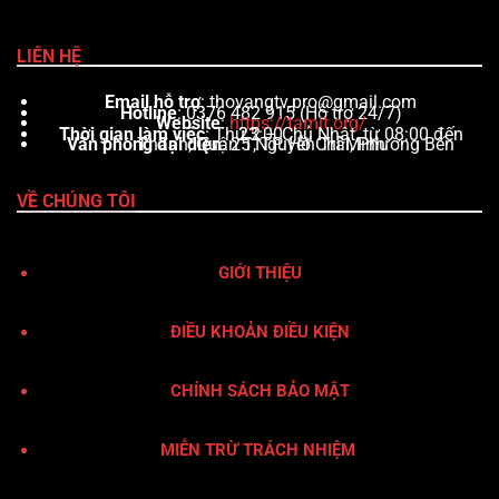
LIÊN HỆ
Email hỗ trợ
:
thovangtv.pro@gmail.com
Hotline
: 0376 482 915 (Hỗ trợ 24/7)
Website
:
https://tamit.org/
Thời gian làm việc
: Thứ 2 – Chủ Nhật, từ 08:00 đến 23:00
Văn phòng đại diện
: 25 Nguyễn Trãi, Phường Bến Thành, Quận 1, TP. Hồ Chí Minh
VỀ CHÚNG TÔI
GIỚI THIỆU
ĐIỀU KHOẢN ĐIỀU KIỆN
CHÍNH SÁCH BẢO MẬT
MIỄN TRỪ TRÁCH NHIỆM