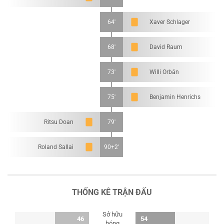
64'
Xaver Schlager
68'
David Raum
73'
Willi Orbán
75'
Benjamin Henrichs
Ritsu Doan
79'
Roland Sallai
90+2'
THỐNG KÊ TRẬN ĐẤU
Sở hữu
46
54
bóng