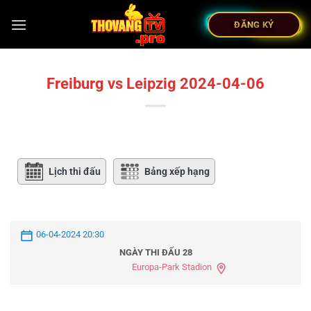
ĐĂNG KÝ
Freiburg vs Leipzig 2024-04-06
Lịch thi đấu
Bảng xếp hạng
06-04-2024 20:30
NGÀY THI ĐẤU 28
Europa-Park Stadion