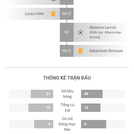
Lucas Höler
90+2'
Maxence Lacroix
90'
(Kiến tạo: Maximilian
Arnold)
90+3'
Sebastiaan Bornauw
THỐNG KÊ TRẬN ĐẤU
Sở hữu
51
49
bóng
Tổng cú
15
12
sút
Cú sút
3
trúng mục
4
tiêu