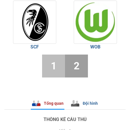
SCF
WOB
1
2
Tổng quan
Đội hình
THỐNG KÊ CẦU THỦ