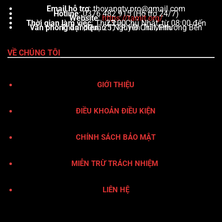
Email hỗ trợ
:
thovangtv.pro@gmail.com
Hotline
: 0376 482 915 (Hỗ trợ 24/7)
Website
:
https://tamit.org/
Thời gian làm việc
: Thứ 2 – Chủ Nhật, từ 08:00 đến 23:00
Văn phòng đại diện
: 25 Nguyễn Trãi, Phường Bến Thành, Quận 1, TP. Hồ Chí Minh
VỀ CHÚNG TÔI
GIỚI THIỆU
ĐIỀU KHOẢN ĐIỀU KIỆN
CHÍNH SÁCH BẢO MẬT
MIỄN TRỪ TRÁCH NHIỆM
LIÊN HỆ