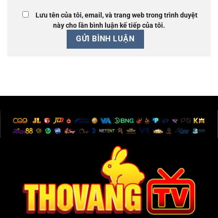
Lưu tên của tôi, email, và trang web trong trình duyệt
này cho lần bình luận kế tiếp của tôi.