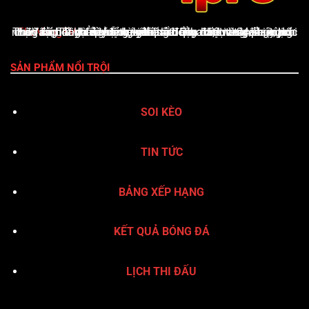
ThoVangTV
là nền tảng giải trí thể thao trực tuyến uy tín, cung cấp đầy đủ tỷ lệ kèo nhà cái cập nhật từng phút, lịch thi đấu, bảng xếp hạng, kết quả bóng đá, Livescore, cùng nhận định & dự đoán chuyên sâu. Giao diện thân thiện, tốc độ tải nhanh và hỗ trợ xuất sắc qua hotline 24/7 giúp ThoVangTV khẳng định vị thế là điểm đến vàng của người yêu bóng đá
SẢN PHẨM NỔI TRỘI
SOI KÈO
TIN TỨC
BẢNG XẾP HẠNG
KẾT QUẢ BÓNG ĐÁ
LỊCH THI ĐẤU