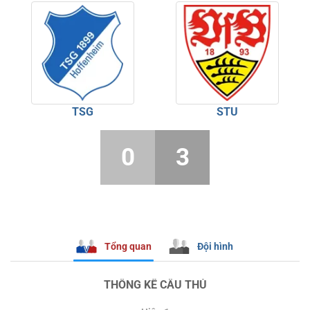
TSG
STU
0
3
Tổng quan
Đội hình
THỐNG KÊ CẦU THỦ