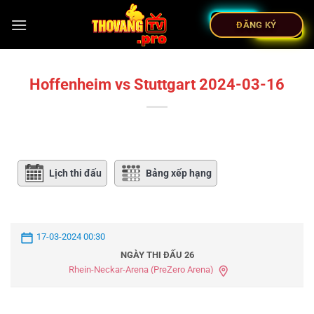
ĐĂNG KÝ
Hoffenheim vs Stuttgart 2024-03-16
Lịch thi đấu
Bảng xếp hạng
17-03-2024 00:30
NGÀY THI ĐẤU 26
Rhein-Neckar-Arena (PreZero Arena)