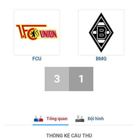
FCU
BMG
3
1
Tổng quan
Đội hình
THỐNG KÊ CẦU THỦ