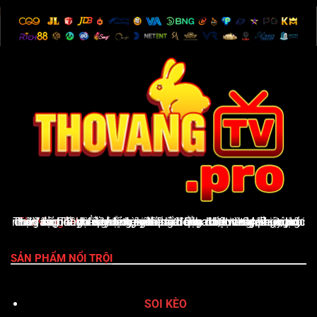
ThoVangTV
là nền tảng giải trí thể thao trực tuyến uy tín, cung cấp đầy đủ tỷ lệ kèo nhà cái cập nhật từng phút, lịch thi đấu, bảng xếp hạng, kết quả bóng đá, Livescore, cùng nhận định & dự đoán chuyên sâu. Giao diện thân thiện, tốc độ tải nhanh và hỗ trợ xuất sắc qua hotline 24/7 giúp ThoVangTV khẳng định vị thế là điểm đến vàng của người yêu bóng đá
SẢN PHẨM NỔI TRỘI
SOI KÈO