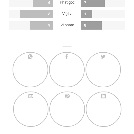
Phạt góc
6
7
Việt vị
3
1
Vi phạm
9
8