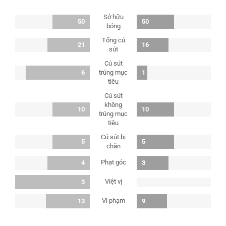
Sở hữu
50
50
bóng
Tổng cú
21
16
sút
Cú sút
6
trúng mục
1
tiêu
Cú sút
không
10
10
trúng mục
tiêu
Cú sút bị
5
5
chặn
Phạt góc
4
3
Việt vị
3
Vi phạm
13
9