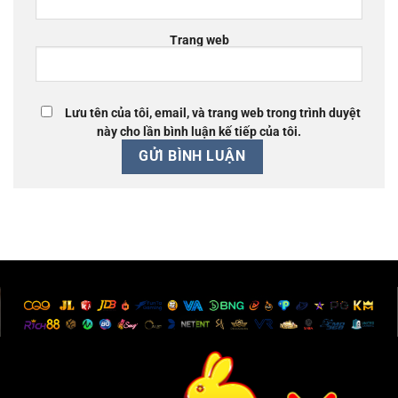
Trang web
Lưu tên của tôi, email, và trang web trong trình duyệt
này cho lần bình luận kế tiếp của tôi.