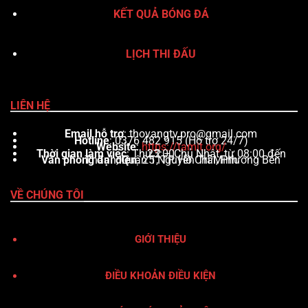
KẾT QUẢ BÓNG ĐÁ
LỊCH THI ĐẤU
LIÊN HỆ
Email hỗ trợ
:
thovangtv.pro@gmail.com
Hotline
: 0376 482 915 (Hỗ trợ 24/7)
Website
:
https://tamit.org/
Thời gian làm việc
: Thứ 2 – Chủ Nhật, từ 08:00 đến 23:00
Văn phòng đại diện
: 25 Nguyễn Trãi, Phường Bến Thành, Quận 1, TP. Hồ Chí Minh
VỀ CHÚNG TÔI
GIỚI THIỆU
ĐIỀU KHOẢN ĐIỀU KIỆN