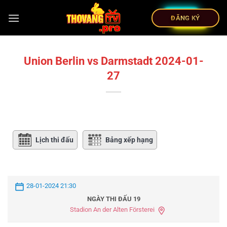
ĐĂNG KÝ
Union Berlin vs Darmstadt 2024-01-
27
Lịch thi đấu
Bảng xếp hạng
28-01-2024 21:30
NGÀY THI ĐẤU 19
Stadion An der Alten Försterei