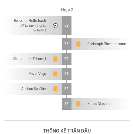
Hiệp 2
Benedict Hollerbach
(Kiến tạo: András
62'
Schäfer)
75'
Christoph Zimmermann
Christopher Trimmel
77'
Kevin Vogt
81'
András Schäfer
83'
83'
Klaus Gjasula
THỐNG KÊ TRẬN ĐẤU