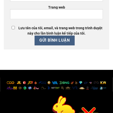
Trang web
Lưu tên của tôi, email, và trang web trong trình duyệt
này cho lần bình luận kế tiếp của tôi.