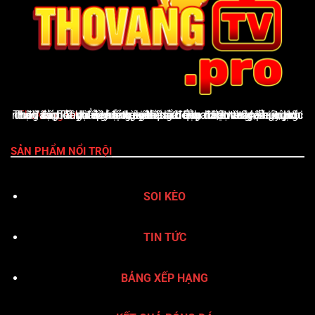
ThoVangTV
là nền tảng giải trí thể thao trực tuyến uy tín, cung cấp đầy đủ tỷ lệ kèo nhà cái cập nhật từng phút, lịch thi đấu, bảng xếp hạng, kết quả bóng đá, Livescore, cùng nhận định & dự đoán chuyên sâu. Giao diện thân thiện, tốc độ tải nhanh và hỗ trợ xuất sắc qua hotline 24/7 giúp ThoVangTV khẳng định vị thế là điểm đến vàng của người yêu bóng đá
SẢN PHẨM NỔI TRỘI
SOI KÈO
TIN TỨC
BẢNG XẾP HẠNG