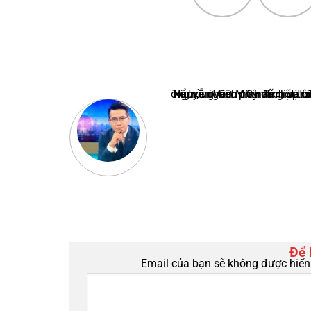
Nguyễn Văn Minh là một trong những chuyên gia hàng đầu về báo cáo tin tức thể thao tại Việt Nam, với hơn 10 nă
Để 
Email của bạn sẽ không được hiển 