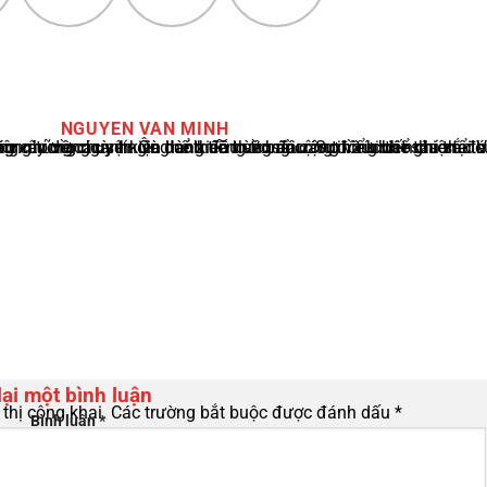
NGUYEN VAN MINH
m hoạt động trong ngành. Ông có kiến thức sâu rộng và kinh nghiệm đáng kể trong việc phân tích và báo cáo về các sự kiện thể thao hàng đầu. Sự hiểu biết sâu sắc của ông về ngành này đã giúp ông xây dựng uy tín và danh tiếng trong cộng đồng báo c
lại một bình luận
thị công khai.
Các trường bắt buộc được đánh dấu
*
Bình luận
*