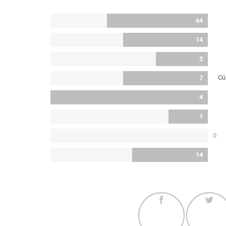
64
14
3
Cú
7
4
1
0
14