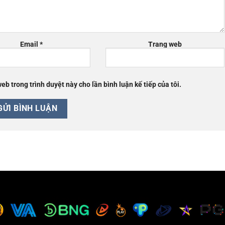
Email
*
Trang web
web trong trình duyệt này cho lần bình luận kế tiếp của tôi.