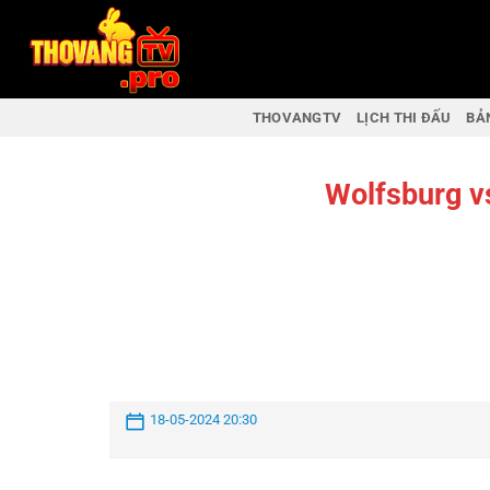
THOVANGTV
LỊCH THI ĐẤU
BẢ
Wolfsburg v
18-05-2024 20:30