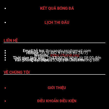
KẾT QUẢ BÓNG ĐÁ
LỊCH THI ĐẤU
LIÊN HỆ
Email hỗ trợ
:
thovangtv.pro@gmail.com
Hotline
: 0376 482 915 (Hỗ trợ 24/7)
Website
:
https://tamit.org/
Thời gian làm việc
: Thứ 2 – Chủ Nhật, từ 08:00 đến 23:00
Văn phòng đại diện
: 25 Nguyễn Trãi, Phường Bến Thành, Quận 1, TP. Hồ Chí Minh
VỀ CHÚNG TÔI
GIỚI THIỆU
ĐIỀU KHOẢN ĐIỀU KIỆN