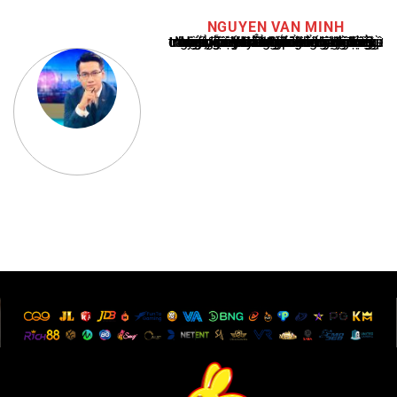
NGUYEN VAN MINH
Nguyễn Văn Minh là một trong những chuyên gia hàng đầu về báo cáo tin tức thể thao tại Việt Nam, với hơn 10 năm hoạt động trong ngành. Ông có kiến thức sâu rộng và kinh nghiệm đáng kể trong việc phân tích và báo cáo về các sự kiện thể thao hàng đầu. Sự hiểu biết sâu sắc của ông về ngành này đã giúp ông xây dựng uy tín và danh tiếng trong cộng đồng báo chí thể thao.