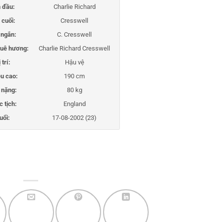
 đầu:
Charlie Richard
 cuối:
Cresswell
 ngắn:
C. Cresswell
quê hương:
Charlie Richard Cresswell
 trí:
Hậu vệ
u cao:
190 cm
 nặng:
80 kg
 tịch:
England
uổi:
17-08-2002 (23)