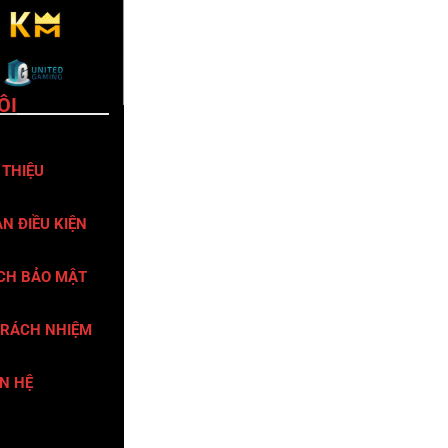
ÔI
 THIỆU
N ĐIỀU KIỆN
CH BẢO MẬT
TRÁCH NHIỆM
ÊN HỆ