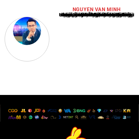
NGUYEN VAN MINH
Nguyễn Văn Minh là một trong những chuyên gia hàng đầu về báo cáo tin tức thể thao tại Việt Nam, với hơn 10 năm hoạt động trong ngành. Ông có kiến thức sâu rộng và kinh nghiệm đáng kể trong việc phân tích và báo cáo về các sự kiện thể thao hàng đầu. Sự hiểu biết sâu sắc của ông về ngành này đã giúp ông xây dựng uy tín và danh tiếng trong cộng đồng báo chí thể thao.