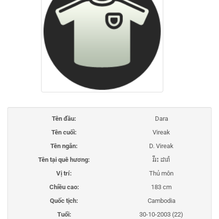
Tên đầu:
Dara
Tên cuối:
Vireak
Tên ngắn:
D. Vireak
Tên tại quê hương:
វីរះ ដារ៉ា
Vị trí:
Thủ môn
Chiều cao:
183 cm
Quốc tịch:
Cambodia
Tuổi:
30-10-2003 (22)