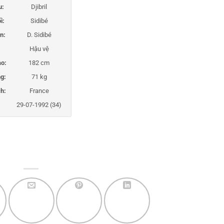
u:
Djibril
i:
Sidibé
n:
D. Sidibé
Hậu vệ
ao:
182 cm
g:
71 kg
h:
France
29-07-1992 (34)