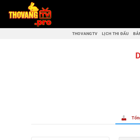
THOVANGTV
LỊCH THI ĐẤU
BẢ
D
Tổn