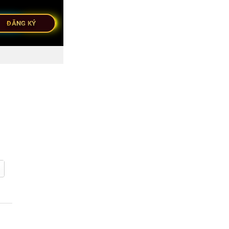
ĐĂNG KÝ