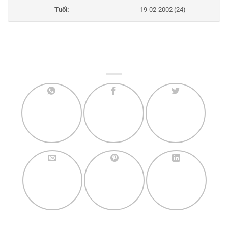
Tuổi:
19-02-2002 (24)