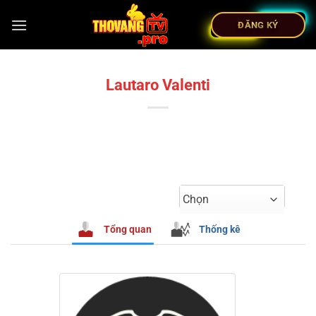
ĐĂNG KÝ
Lautaro Valenti
Chọn
Tổng quan
Thống kê