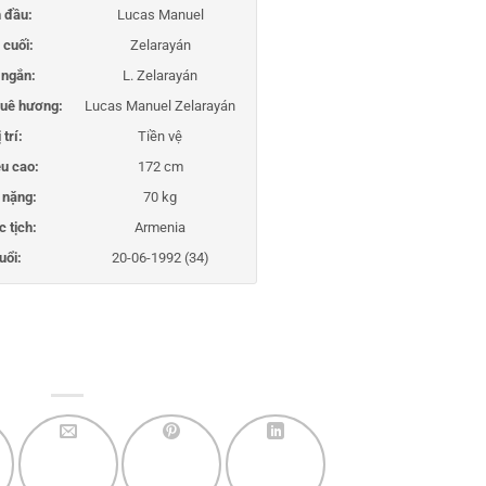
 đầu:
Lucas Manuel
 cuối:
Zelarayán
 ngắn:
L. Zelarayán
quê hương:
Lucas Manuel Zelarayán
 trí:
Tiền vệ
u cao:
172 cm
 nặng:
70 kg
 tịch:
Armenia
uổi:
20-06-1992 (34)