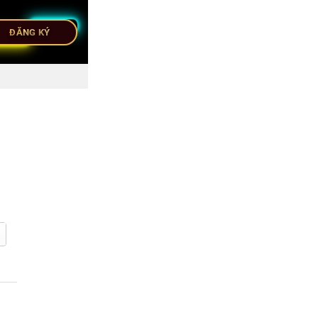
ĐĂNG KÝ