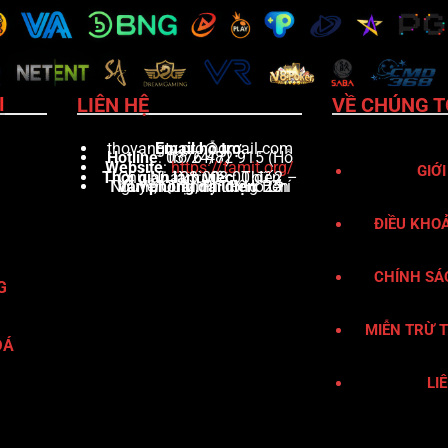
LIÊN HỆ
VỀ CHÚNG T
I
thovangtv.pro@gmail.com
Email hỗ trợ
:
Hotline
: 0376 482 915 (Hỗ trợ 24/7)
Website
:
https://tamit.org/
GIỚI
Thời gian làm việc
: Thứ 2 – Chủ Nhật, từ 08:00 đến 23:00
Văn phòng đại diện
: 25 Nguyễn Trãi, Phường Bến Thành, Quận 1, TP. Hồ Chí Minh
ĐIỀU KHOẢ
CHÍNH SÁ
G
MIỄN TRỪ 
ĐÁ
LI