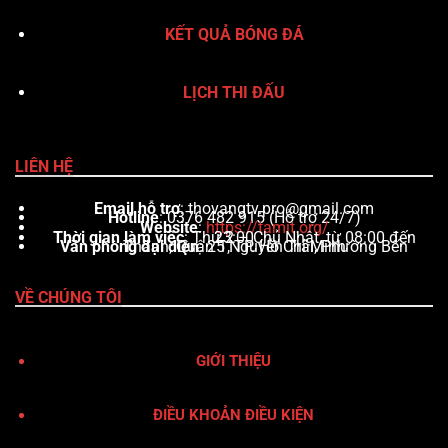
KẾT QUẢ BÓNG ĐÁ
LỊCH THI ĐẤU
LIÊN HỆ
Email hỗ trợ
:
thovangtv.pro@gmail.com
Hotline
: 0376 482 915 (Hỗ trợ 24/7)
Website
:
https://tamit.org/
Thời gian làm việc
: Thứ 2 – Chủ Nhật, từ 08:00 đến 23:00
Văn phòng đại diện
: 25 Nguyễn Trãi, Phường Bến Thành, Quận 1, TP. Hồ Chí Minh
VỀ CHÚNG TÔI
GIỚI THIỆU
ĐIỀU KHOẢN ĐIỀU KIỆN