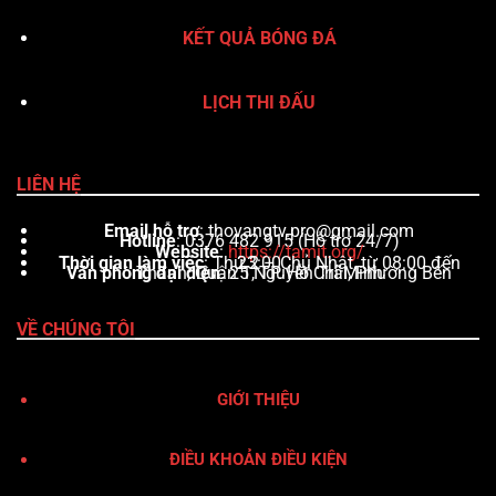
KẾT QUẢ BÓNG ĐÁ
LỊCH THI ĐẤU
LIÊN HỆ
Email hỗ trợ
:
thovangtv.pro@gmail.com
Hotline
: 0376 482 915 (Hỗ trợ 24/7)
Website
:
https://tamit.org/
Thời gian làm việc
: Thứ 2 – Chủ Nhật, từ 08:00 đến 23:00
Văn phòng đại diện
: 25 Nguyễn Trãi, Phường Bến Thành, Quận 1, TP. Hồ Chí Minh
VỀ CHÚNG TÔI
GIỚI THIỆU
ĐIỀU KHOẢN ĐIỀU KIỆN