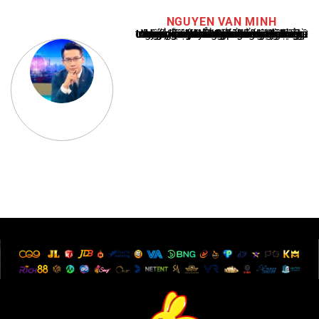
NGUYEN VAN MINH
Nguyễn Văn Minh là một trong những chuyên gia hàng đầu về báo cáo tin tức thể thao tại Việt Nam, với hơn 10 năm hoạt động trong ngành. Ông có kiến thức sâu rộng và kinh nghiệm đáng kể trong việc phân tích và báo cáo về các sự kiện thể thao hàng đầu. Sự hiểu biết sâu sắc của ông về ngành này đã giúp ông xây dựng uy tín và danh tiếng trong cộng đồng báo chí thể thao.