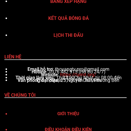
BẢNG XẾP HẠNG
KẾT QUẢ BÓNG ĐÁ
LỊCH THI ĐẤU
LIÊN HỆ
Email hỗ trợ
:
thovangtv.pro@gmail.com
Hotline
: 0376 482 915 (Hỗ trợ 24/7)
Website
:
https://tamit.org/
Thời gian làm việc
: Thứ 2 – Chủ Nhật, từ 08:00 đến 23:00
Văn phòng đại diện
: 25 Nguyễn Trãi, Phường Bến Thành, Quận 1, TP. Hồ Chí Minh
VỀ CHÚNG TÔI
GIỚI THIỆU
ĐIỀU KHOẢN ĐIỀU KIỆN