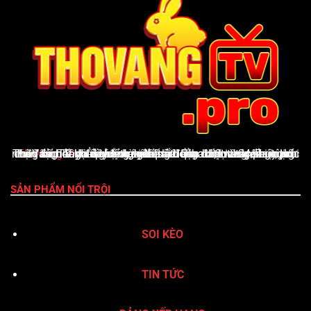
ThoVangTV
là nền tảng giải trí thể thao trực tuyến uy tín, cung cấp đầy đủ tỷ lệ kèo nhà cái cập nhật từng phút, lịch thi đấu, bảng xếp hạng, kết quả bóng đá, Livescore, cùng nhận định & dự đoán chuyên sâu. Giao diện thân thiện, tốc độ tải nhanh và hỗ trợ xuất sắc qua hotline 24/7 giúp ThoVangTV khẳng định vị thế là điểm đến vàng của người yêu bóng đá
SẢN PHẨM NỔI TRỘI
SOI KÈO
TIN TỨC