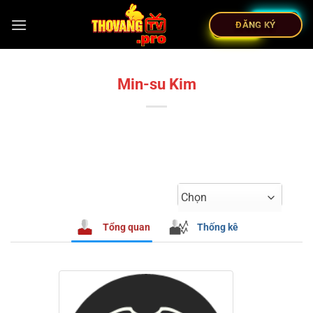
ĐĂNG KÝ
Min-su Kim
Chọn
Tổng quan
Thống kê