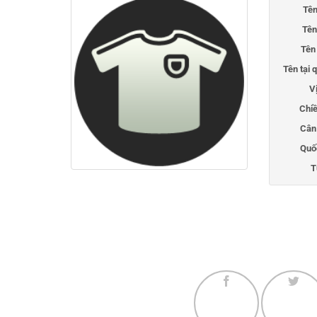
Tên
Tên
Tên
Tên tại 
Vị
Chiề
Cân
Quốc
T