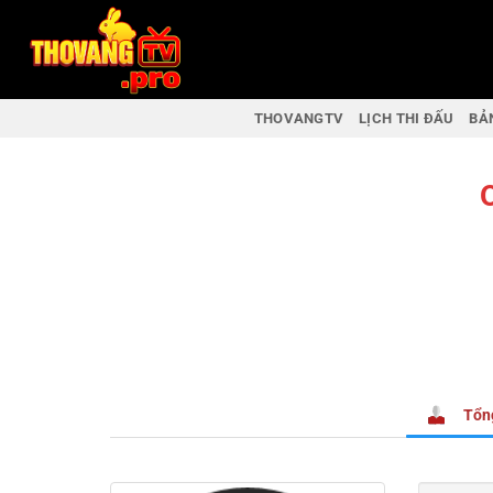
THOVANGTV
LỊCH THI ĐẤU
BẢ
Tổn