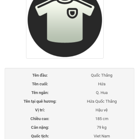
Tên đầu:
Quốc Thắng
Tên cuối:
Hứa
Tên ngắn:
Q. Hua
Tên tại quê hương:
Hứa Quốc Thắng
Vị trí:
Hậu vệ
Chiều cao:
185 cm
Cân nặng:
79 kg
Quốc tịch:
Viet Nam