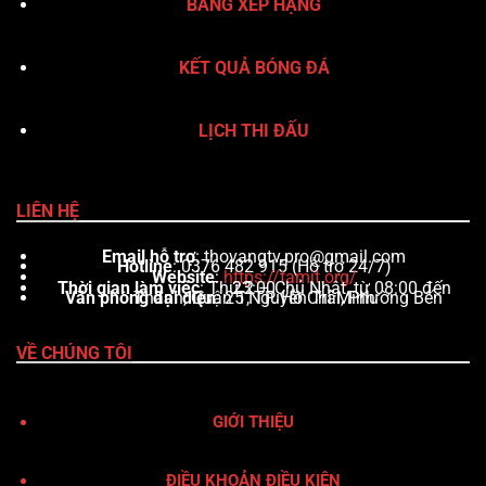
BẢNG XẾP HẠNG
KẾT QUẢ BÓNG ĐÁ
LỊCH THI ĐẤU
LIÊN HỆ
Email hỗ trợ
:
thovangtv.pro@gmail.com
Hotline
: 0376 482 915 (Hỗ trợ 24/7)
Website
:
https://tamit.org/
Thời gian làm việc
: Thứ 2 – Chủ Nhật, từ 08:00 đến 23:00
Văn phòng đại diện
: 25 Nguyễn Trãi, Phường Bến Thành, Quận 1, TP. Hồ Chí Minh
VỀ CHÚNG TÔI
GIỚI THIỆU
ĐIỀU KHOẢN ĐIỀU KIỆN