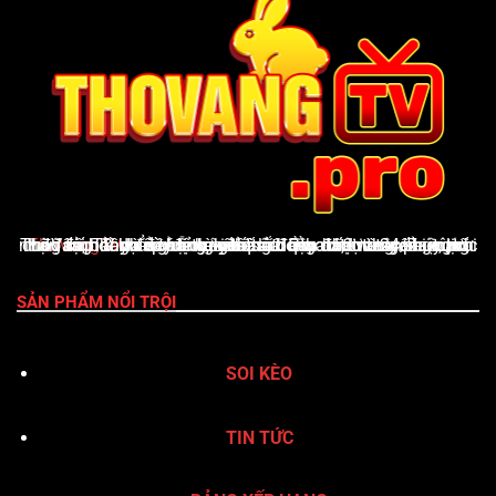
ThoVangTV
là nền tảng giải trí thể thao trực tuyến uy tín, cung cấp đầy đủ tỷ lệ kèo nhà cái cập nhật từng phút, lịch thi đấu, bảng xếp hạng, kết quả bóng đá, Livescore, cùng nhận định & dự đoán chuyên sâu. Giao diện thân thiện, tốc độ tải nhanh và hỗ trợ xuất sắc qua hotline 24/7 giúp ThoVangTV khẳng định vị thế là điểm đến vàng của người yêu bóng đá
SẢN PHẨM NỔI TRỘI
SOI KÈO
TIN TỨC