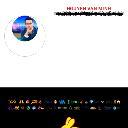
NGUYEN VAN MINH
Nguyễn Văn Minh là một trong những chuyên gia hàng đầu về báo cáo tin tức thể thao tại Việt Nam, với hơn 10 năm hoạt động trong ngành. Ông có kiến thức sâu rộng và kinh nghiệm đáng kể trong việc phân tích và báo cáo về các sự kiện thể thao hàng đầu. Sự hiểu biết sâu sắc của ông về ngành này đã giúp ông xây dựng uy tín và danh tiếng trong cộng đồng báo chí thể thao.