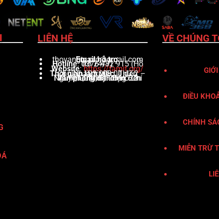
LIÊN HỆ
VỀ CHÚNG T
I
thovangtv.pro@gmail.com
Email hỗ trợ
:
Hotline
: 0376 482 915 (Hỗ trợ 24/7)
Website
:
https://tamit.org/
GIỚI
Thời gian làm việc
: Thứ 2 – Chủ Nhật, từ 08:00 đến 23:00
Văn phòng đại diện
: 25 Nguyễn Trãi, Phường Bến Thành, Quận 1, TP. Hồ Chí Minh
ĐIỀU KHOẢ
CHÍNH SÁ
G
MIỄN TRỪ 
ĐÁ
LI