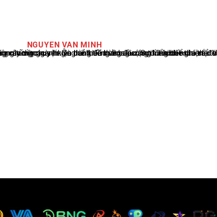
NGUYEN VAN MINH
m hoạt động trong ngành. Ông có kiến thức sâu rộng và kinh nghiệm đáng kể trong việc phân tích và báo cáo về các sự kiện thể thao hàng đầu. Sự hiểu biết sâu sắc của ông về ngành này đã giúp ông xây dựng uy tín và danh tiếng trong cộng đồng báo c