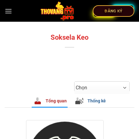
ĐĂNG KÝ
Soksela Keo
Chọn
Tổng quan
Thống kê