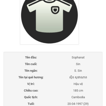
Tên đầu:
Sophanat
Tên cuối:
Sin
Tên ngắn:
S. Sin
Tên tại quê hương:
ស៊ិន សុផាណាត
Vị trí:
Hậu vệ
Chiều cao:
185 cm
Quốc tịch:
Cambodia
Tuổi:
20-04-1997 (29)