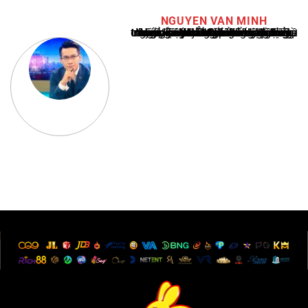
NGUYEN VAN MINH
Nguyễn Văn Minh là một trong những chuyên gia hàng đầu về báo cáo tin tức thể thao tại Việt Nam, với hơn 10 năm hoạt động trong ngành. Ông có kiến thức sâu rộng và kinh nghiệm đáng kể trong việc phân tích và báo cáo về các sự kiện thể thao hàng đầu. Sự hiểu biết sâu sắc của ông về ngành này đã giúp ông xây dựng uy tín và danh tiếng trong cộng đồng báo chí thể thao.