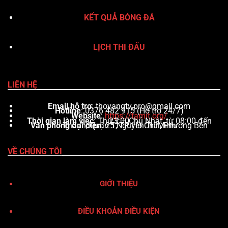
KẾT QUẢ BÓNG ĐÁ
LỊCH THI ĐẤU
LIÊN HỆ
Email hỗ trợ
:
thovangtv.pro@gmail.com
Hotline
: 0376 482 915 (Hỗ trợ 24/7)
Website
:
https://tamit.org/
Thời gian làm việc
: Thứ 2 – Chủ Nhật, từ 08:00 đến 23:00
Văn phòng đại diện
: 25 Nguyễn Trãi, Phường Bến Thành, Quận 1, TP. Hồ Chí Minh
VỀ CHÚNG TÔI
GIỚI THIỆU
ĐIỀU KHOẢN ĐIỀU KIỆN