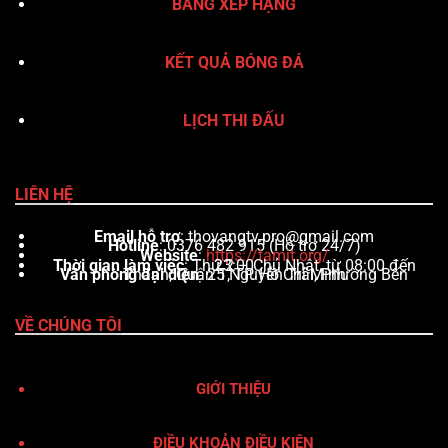
BẢNG XẾP HẠNG
KẾT QUẢ BÓNG ĐÁ
LỊCH THI ĐẤU
LIÊN HỆ
Email hỗ trợ
:
thovangtv.pro@gmail.com
Hotline
: 0376 482 915 (Hỗ trợ 24/7)
Website
:
https://tamit.org/
Thời gian làm việc
: Thứ 2 – Chủ Nhật, từ 08:00 đến 23:00
Văn phòng đại diện
: 25 Nguyễn Trãi, Phường Bến Thành, Quận 1, TP. Hồ Chí Minh
VỀ CHÚNG TÔI
GIỚI THIỆU
ĐIỀU KHOẢN ĐIỀU KIỆN