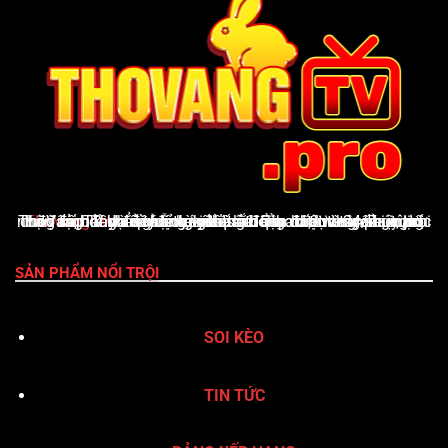
ThoVangTV
là nền tảng giải trí thể thao trực tuyến uy tín, cung cấp đầy đủ tỷ lệ kèo nhà cái cập nhật từng phút, lịch thi đấu, bảng xếp hạng, kết quả bóng đá, Livescore, cùng nhận định & dự đoán chuyên sâu. Giao diện thân thiện, tốc độ tải nhanh và hỗ trợ xuất sắc qua hotline 24/7 giúp ThoVangTV khẳng định vị thế là điểm đến vàng của người yêu bóng đá
SẢN PHẨM NỔI TRỘI
SOI KÈO
TIN TỨC