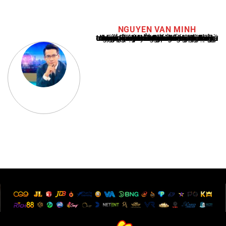
NGUYEN VAN MINH
Nguyễn Văn Minh là một trong những chuyên gia hàng đầu về báo cáo tin tức thể thao tại Việt Nam, với hơn 10 năm hoạt động trong ngành. Ông có kiến thức sâu rộng và kinh nghiệm đáng kể trong việc phân tích và báo cáo về các sự kiện thể thao hàng đầu. Sự hiểu biết sâu sắc của ông về ngành này đã giúp ông xây dựng uy tín và danh tiếng trong cộng đồng báo chí thể thao.